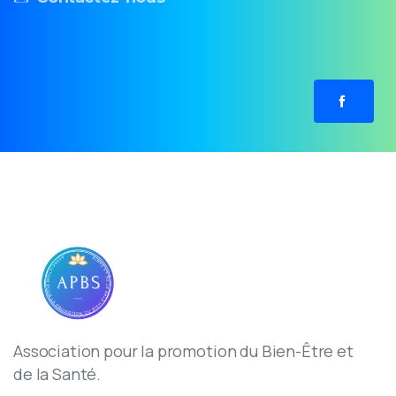
Association pour la promotion du Bien-Être et
de la Santé.