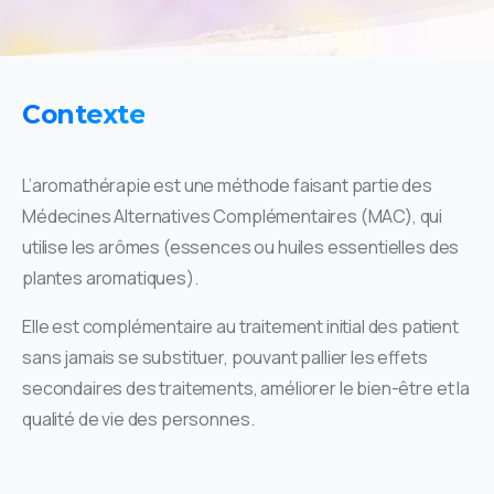
Contexte
L’aromathérapie est une méthode faisant partie des
Médecines Alternatives Complémentaires (MAC), qui
utilise les arômes (essences ou huiles essentielles des
plantes aromatiques).
Elle est complémentaire au traitement initial des patient
sans jamais se substituer, pouvant pallier les effets
secondaires des traitements, améliorer le bien-être et la
qualité de vie des personnes.