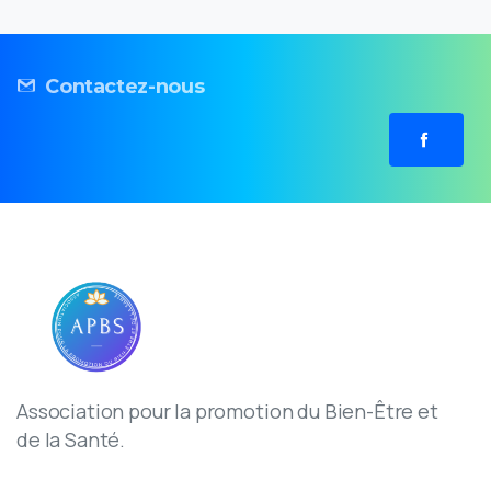
Contactez-nous
Association pour la promotion du Bien-Être et
de la Santé.