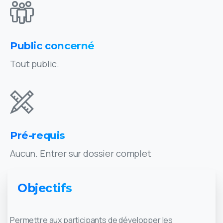
Public concerné
Tout public.
Pré-requis
Aucun. Entrer sur dossier complet
Objectifs
Permettre aux participants de développer les