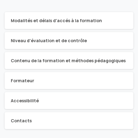
Modalités et délais d'accés à la formation
Niveau d'évaluation et de contrôle
Contenu de la formation et méthodes pédagogiques
Formateur
Accessibilité
Contacts