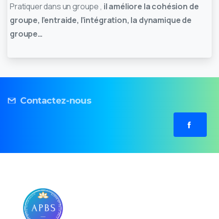
Pratiquer dans un groupe ,
il améliore la cohésion de
groupe, l’entraide, l’intégration, la dynamique de
groupe…
Contactez-nous