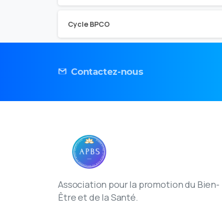
Cycle BPCO
Contactez-nous
Association pour la promotion du Bien-
Être et de la Santé.