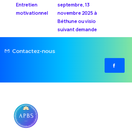
Entretien
septembre, 13
motivationnel
novembre 2025 à
Béthune ou visio
suivant demande
Contactez-nous