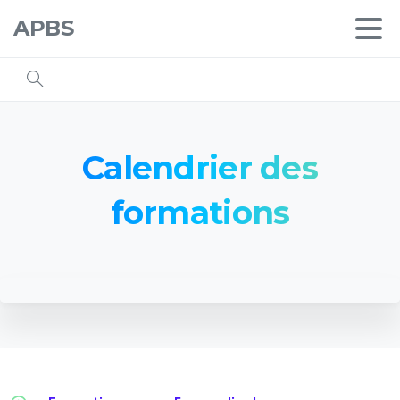
APBS
Calendrier
des
formations