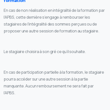
formation
En cas de non réalisation en intégralité de la formation par
l’APBS, cette dernière s’engage à rembourser les
stagiaires de l’intégralité des sommes perçues ou de
proposer une autre session de formation au stagiaire.
Le stagiaire choisira à son gré ce qu’il souhaite.
En cas de participation partielle à la formation, le stagiaire
pourra accéder sur une autre session à la partie
manquante. Aucun remboursement ne sera fait par
l’APBS.