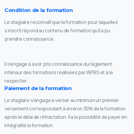
Condition de la formation
Le stagiaire reconnaît que la formation pour laquelle il
s’inscrit répond au contenu de formation qu’il a pu
prendre connaissance.
Il s’engage à avoir pris connaissance du règlement
intérieur des formations réalisées par l’APBS et à le
respecter.
Paiement de la formation
Le stagiaire s’engage à verser au minimum un premier
versement correspondant à environ 30% de la formation
après le délai de rétractation. Il a la possibilité de payer en
intégralité la formation.