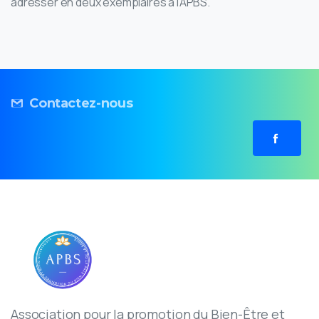
adresser en deux exemplaires à l’APBS.
Contactez-nous
Association pour la promotion du Bien-Être et