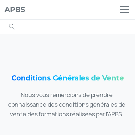
APBS
Conditions
Générales
de
Vente
Nous vous remercions de prendre
connaissance des conditions générales de
vente des formations réalisées par l’APBS.