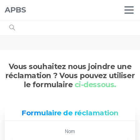
APBS
Vous souhaitez nous joindre une
réclamation ? Vous pouvez utiliser
le formulaire
ci-dessous.
Formulaire de réclamation
Nom