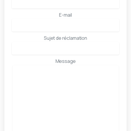
E-mail
Sujet de réclamation
Message