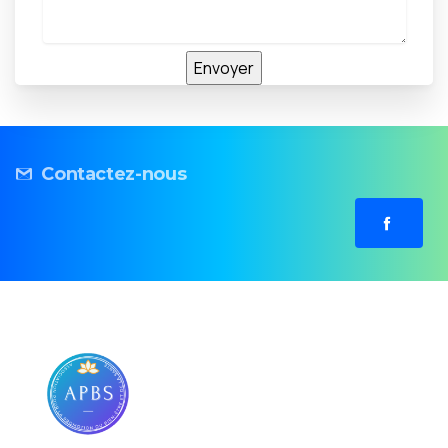
Contactez-nous