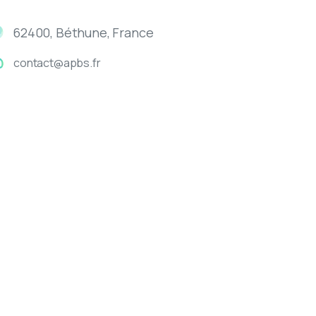
62400, Béthune, France
contact@apbs.fr