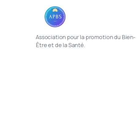
Association pour la promotion du Bien-
Être et de la Santé.