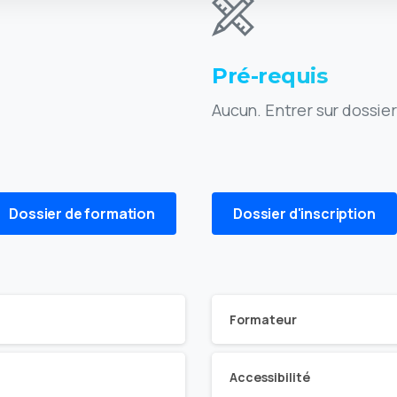
Pré-requis
Aucun. Entrer sur dossie
Dossier de formation
Dossier d'inscription
Formateur
Accessibilité