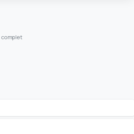
r complet