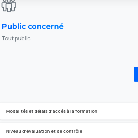
Public concerné
Tout public
Modalités et délais d'accés à la formation
Niveau d'évaluation et de contrôle