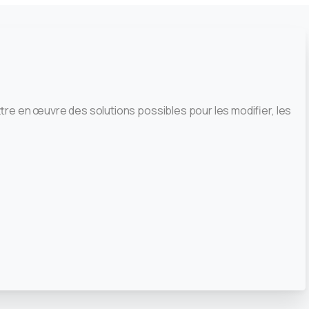
ttre en œuvre des solutions possibles pour les modifier, les