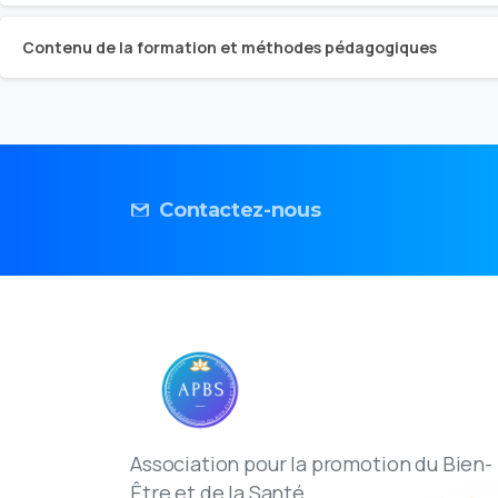
Contenu de la formation et méthodes pédagogiques
Contactez-nous
Association pour la promotion du Bien-
Être et de la Santé.