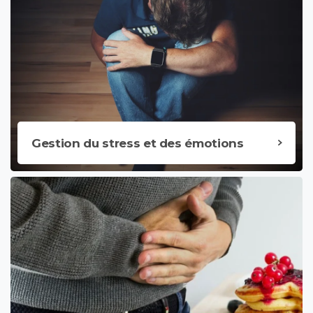
Gestion du stress et des émotions