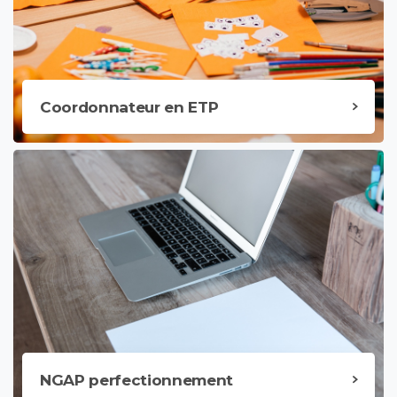
Coordonnateur en ETP
NGAP perfectionnement