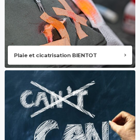
Plaie et cicatrisation BIENTOT