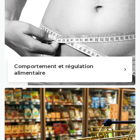
Comportement et régulation
alimentaire