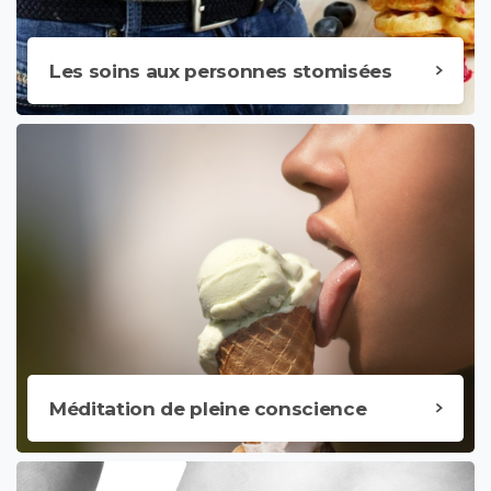
Les soins aux personnes stomisées
Méditation de pleine conscience