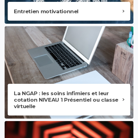
Entretien motivationnel
La NGAP : les soins infimiers et leur
cotation NIVEAU 1 Présentiel ou classe
virtuelle