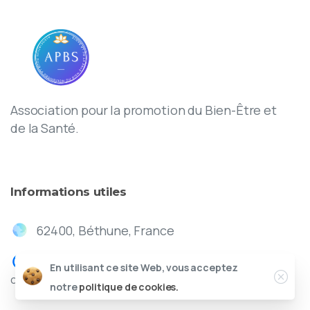
Association pour la promotion du Bien-Être et
de la Santé.
Informations
utiles
62400, Béthune, France
En utilisant ce site Web, vous acceptez
contact@apbs.fr
notre
politique de cookies.