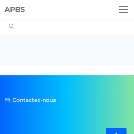
APBS
Contactez-nous