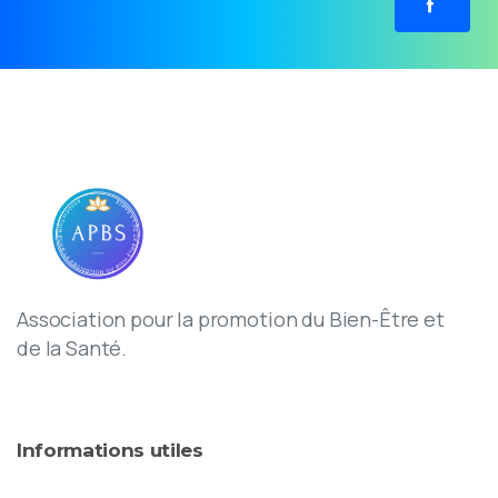
Association pour la promotion du Bien-Être et
de la Santé.
Informations
utiles