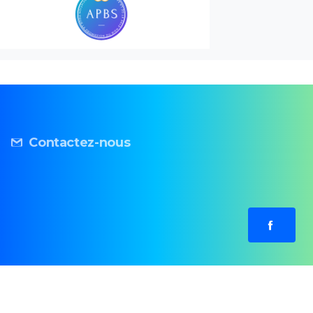
Contactez-nous