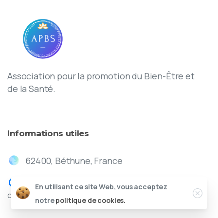
Association pour la promotion du Bien-Être et
de la Santé.
Informations
utiles
62400, Béthune, France
En utilisant ce site Web, vous acceptez
contact@apbs.fr
notre
politique de cookies.