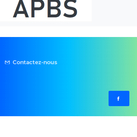
Contactez-nous