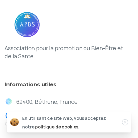
Association pour la promotion du Bien-Être et
de la Santé.
Informations
utiles
62400, Béthune, France
En utilisant ce site Web, vous acceptez
contact@apbs.fr
notre
politique de cookies.