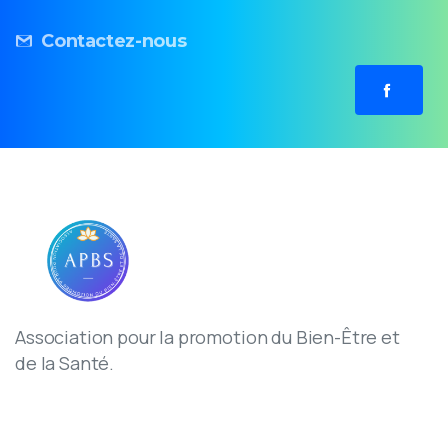
Contactez-nous
Association pour la promotion du Bien-Être et
de la Santé.