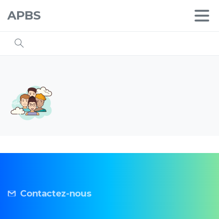
APBS
Contactez-nous