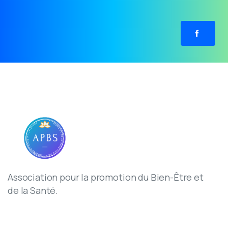
Association pour la promotion du Bien-Être et
de la Santé.