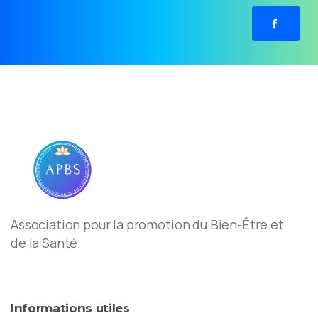
Association pour la promotion du Bien-Être et
de la Santé.
Informations
utiles