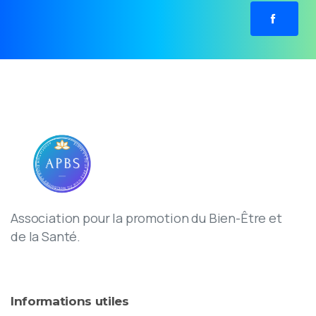
Association pour la promotion du Bien-Être et
de la Santé.
Informations
utiles