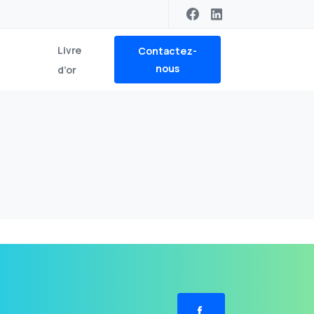
Livre
Contactez-
nous
d’or