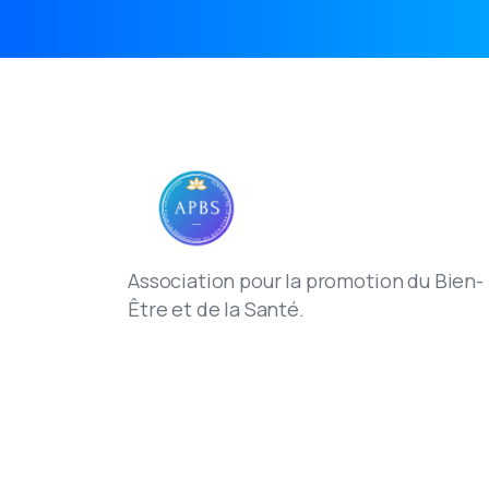
Association pour la promotion du Bien-
Être et de la Santé.